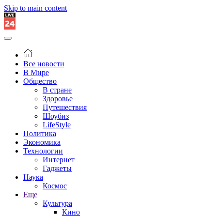
Skip to main content
Все новости
В Мире
Общество
В стране
Здоровье
Путешествия
Шоубиз
LifeStyle
Политика
Экономика
Технологии
Интернет
Гаджеты
Наука
Космос
Еще
Культура
Кино