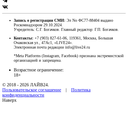
Запись о регистрации СМИ:
Эл No ФС77-88404 выдано
Роскомнадзором 29.10.2024.
Учредитель: С.Г. Богачков. Главный редактор: Г.П. Богачков.
Контакты:
+7 (903) 827-61-06, 119361, Москва, Большая
Очаковская ул., 47Ас1, «LIVE24».
Электронная почта редакции info@live24.ru
*Meta Platforms (Instagram, Facebook) признана экстремистской
организацией и запрещена.
Возрастное ограничение:
18+
© 2018 - 2026 ЛАЙВ24.
Пользовательское соглашение
|
Политика
конфиденциальности
Наверх