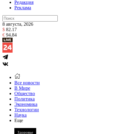
Редакция
Реклама
8 августа, 2026
$
82.17
€
94.84
Все новости
В Мире
Общество
Политика
Экономика
Технологии
Наука
Еще
Здоровье