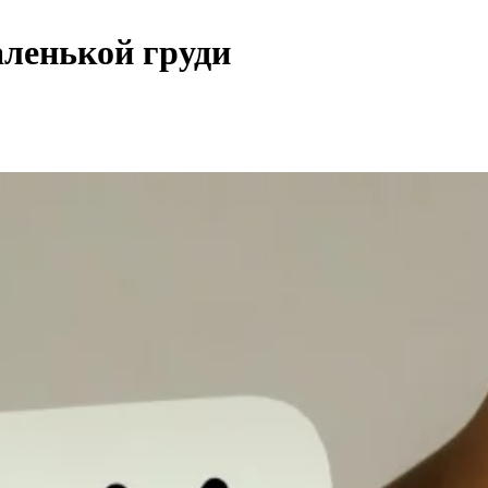
аленькой груди