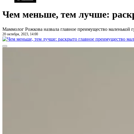
Чем меньше, тем лучше: раск
Маммолог Рожкова назвала главное преимущество маленькой 
20 октября, 2023, 14:00