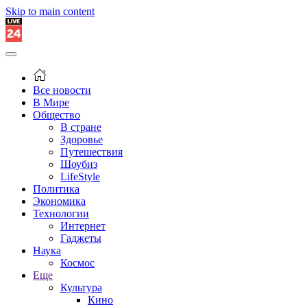
Skip to main content
Все новости
В Мире
Общество
В стране
Здоровье
Путешествия
Шоубиз
LifeStyle
Политика
Экономика
Технологии
Интернет
Гаджеты
Наука
Космос
Еще
Культура
Кино