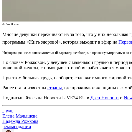
© freepik.com
Многие девушки переживают из-за того, что у них небольшая 
программы «Жить здорово!», которая выходит в эфир на
Перво
Информация носит ознакомительный характер, необходимо проконсультироваться со 
По словам Рожковой, у девушек с маленькой грудью в период к
молочной железы, с помощью которой вырабатывается молоко.
При этом большая грудь, наоборот, содержит много жировой тк
Ранее стали известны
страны
, где проживают женщины с самой 
Подписывайтесь на Новости LIVE24.RU
в
Дзен.Новости
и
New
грудь
Елена Малышева
Надежда Рожкова
рекомендации