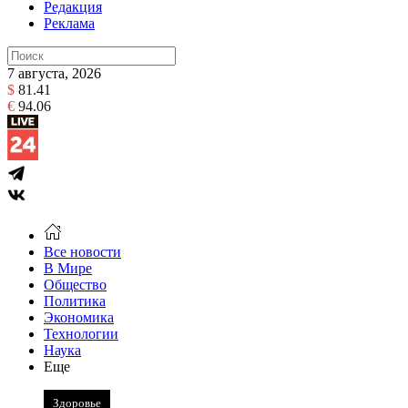
Редакция
Реклама
7 августа, 2026
$
81.41
€
94.06
Все новости
В Мире
Общество
Политика
Экономика
Технологии
Наука
Еще
Здоровье