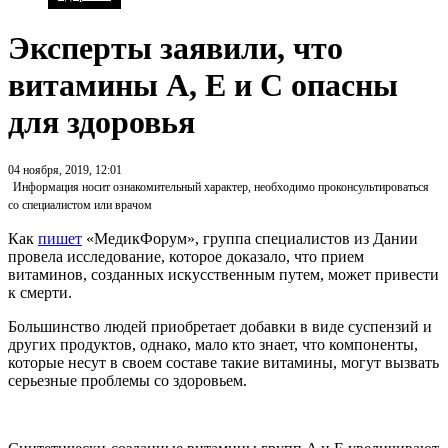
Эксперты заявили, что
витамины A, E и С опасны
для здоровья
04 ноября, 2019, 12:01
Информация носит ознакомительный характер, необходимо проконсультироваться
со специалистом или врачом
Как
пишет
«МедикФорум», группа специалистов из Дании
провела исследование, которое доказало, что прием
витаминов, созданных искусственным путем, может привести
к смерти.
Большинство людей приобретает добавки в виде суспензий и
других продуктов, однако, мало кто знает, что компоненты,
которые несут в своем составе такие витамины, могут вызвать
серьезные проблемы со здоровьем.