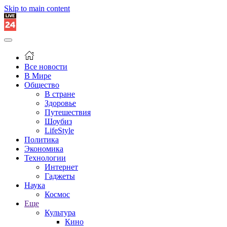
Skip to main content
Все новости
В Мире
Общество
В стране
Здоровье
Путешествия
Шоубиз
LifeStyle
Политика
Экономика
Технологии
Интернет
Гаджеты
Наука
Космос
Еще
Культура
Кино