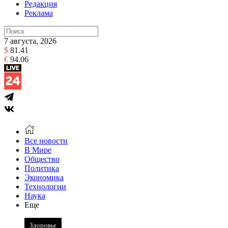
Редакция
Реклама
7 августа, 2026
$
81.41
€
94.06
Все новости
В Мире
Общество
Политика
Экономика
Технологии
Наука
Еще
Здоровье