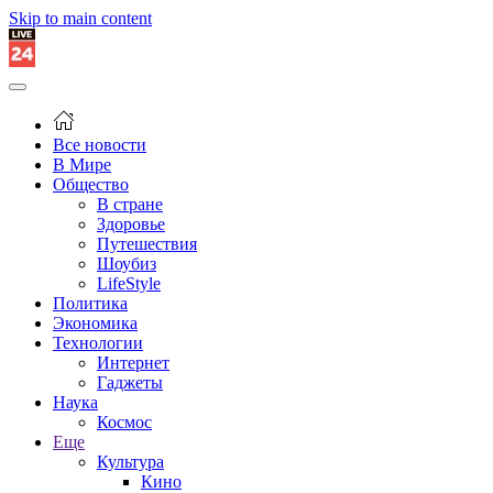
Skip to main content
Все новости
В Мире
Общество
В стране
Здоровье
Путешествия
Шоубиз
LifeStyle
Политика
Экономика
Технологии
Интернет
Гаджеты
Наука
Космос
Еще
Культура
Кино