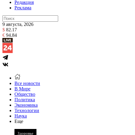
Редакция
Реклама
9 августа, 2026
$
82.17
€
94.84
Все новости
В Мире
Общество
Политика
Экономика
Технологии
Наука
Еще
Здоровье