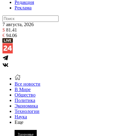
Редакция
Реклама
7 августа, 2026
$
81.41
€
94.06
Все новости
В Мире
Общество
Политика
Экономика
Технологии
Наука
Еще
Здоровье