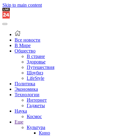
Skip to main content
Все новости
В Мире
Общество
В стране
Здоровье
Путешествия
Шоубиз
LifeStyle
Политика
Экономика
Технологии
Интернет
Гаджеты
Наука
Космос
Еще
Культура
Кино