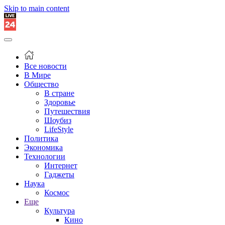
Skip to main content
Все новости
В Мире
Общество
В стране
Здоровье
Путешествия
Шоубиз
LifeStyle
Политика
Экономика
Технологии
Интернет
Гаджеты
Наука
Космос
Еще
Культура
Кино