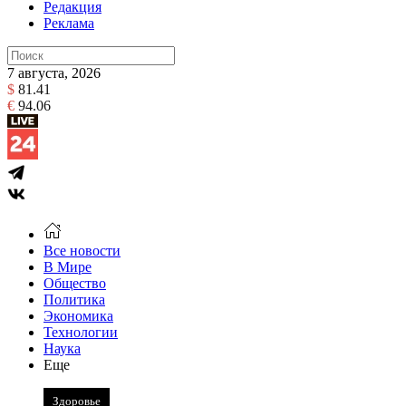
Редакция
Реклама
7 августа, 2026
$
81.41
€
94.06
Все новости
В Мире
Общество
Политика
Экономика
Технологии
Наука
Еще
Здоровье