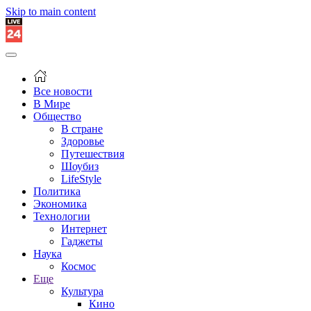
Skip to main content
Все новости
В Мире
Общество
В стране
Здоровье
Путешествия
Шоубиз
LifeStyle
Политика
Экономика
Технологии
Интернет
Гаджеты
Наука
Космос
Еще
Культура
Кино