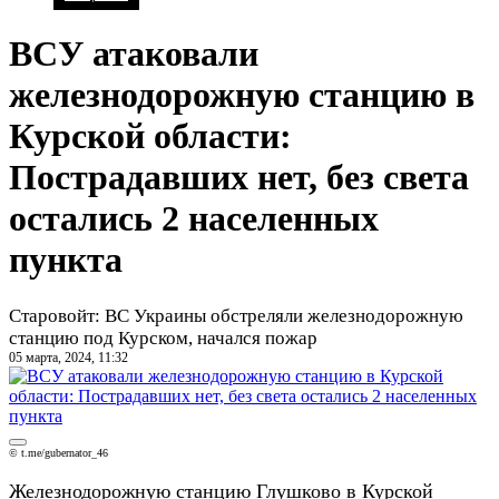
ВСУ атаковали
железнодорожную станцию в
Курской области:
Пострадавших нет, без света
остались 2 населенных
пункта
Старовойт: ВС Украины обстреляли железнодорожную
станцию под Курском, начался пожар
05 марта, 2024, 11:32
© t.me/gubernator_46
Железнодорожную станцию Глушково в Курской