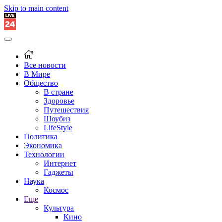
Skip to main content
Все новости
В Мире
Общество
В стране
Здоровье
Путешествия
Шоубиз
LifeStyle
Политика
Экономика
Технологии
Интернет
Гаджеты
Наука
Космос
Еще
Культура
Кино