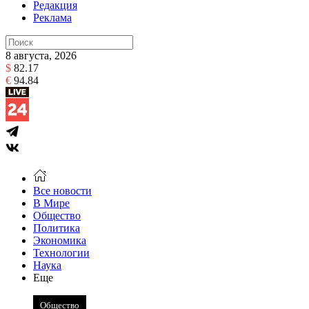
Редакция
Реклама
8 августа, 2026
$
82.17
€
94.84
Все новости
В Мире
Общество
Политика
Экономика
Технологии
Наука
Еще
Общество