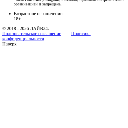
организацией и запрещена.
Возрастное ограничение:
18+
© 2018 - 2026 ЛАЙВ24.
Пользовательское соглашение
|
Политика
конфиденциальности
Наверх