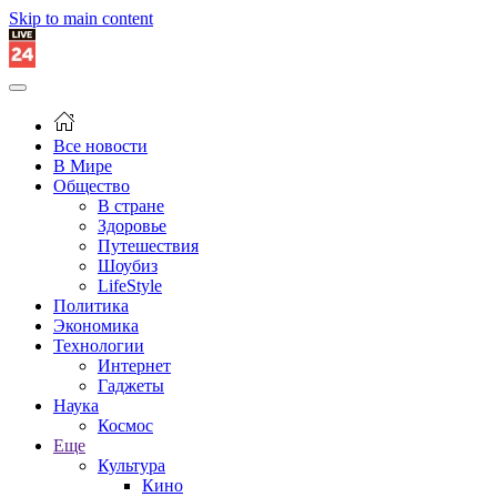
Skip to main content
Все новости
В Мире
Общество
В стране
Здоровье
Путешествия
Шоубиз
LifeStyle
Политика
Экономика
Технологии
Интернет
Гаджеты
Наука
Космос
Еще
Культура
Кино