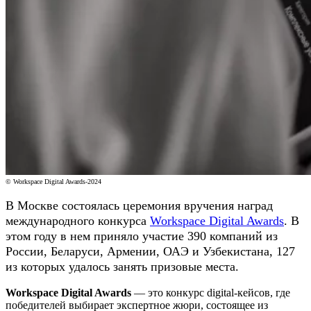
© Workspace Digital Awards-2024
В Москве состоялась церемония вручения наград
международного конкурса
Workspace Digital Awards
. В
этом году в нем приняло участие 390 компаний из
России, Беларуси, Армении, ОАЭ и Узбекистана, 127
из которых удалось занять призовые места.
Workspace Digital Awards
— это конкурс digital-кейсов, где
победителей выбирает экспертное жюри, состоящее из