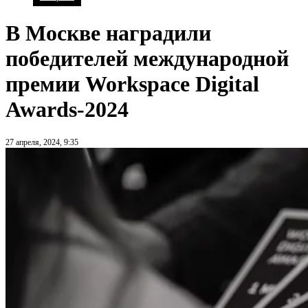
В Москве наградили
победителей международной
премии Workspace Digital
Awards-2024
27 апреля, 2024, 9:35