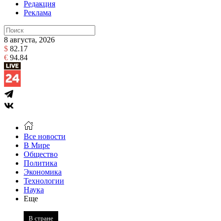
Редакция
Реклама
8 августа, 2026
$
82.17
€
94.84
Все новости
В Мире
Общество
Политика
Экономика
Технологии
Наука
Еще
В стране