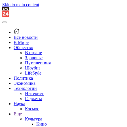
Skip to main content
Все новости
В Мире
Общество
В стране
Здоровье
Путешествия
Шоубиз
LifeStyle
Политика
Экономика
Технологии
Интернет
Гаджеты
Наука
Космос
Еще
Культура
Кино