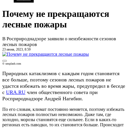
Почему не прекращаются
лесные пожары
В Росприроднадзоре заявили о неизбежности сезонов
лесных пожаров
23 июня, 2023, 8:59
© unsplash.com
Природных катаклизмов с каждым годом становится
все больше, поэтому сезонов лесных пожаров не
удастся избежать во время жары, предупредил в беседе
с
URA.RU
член общественного совета при
Росприроднадзоре Андрей Нагибин.
По его словам, климат постоянно меняется, поэтому избежать
лесных пожаров полностью невозможно. Даже там, где
холодно, морозы становятся еще сильнее. Если в каких-то
регионах есть паводки, то их становится больше. Происходит