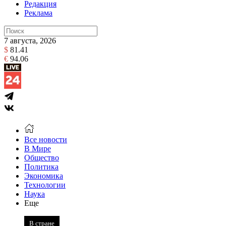
Редакция
Реклама
7 августа, 2026
$
81.41
€
94.06
Все новости
В Мире
Общество
Политика
Экономика
Технологии
Наука
Еще
В стране