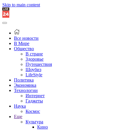
Skip to main content
Все новости
В Мире
Общество
В стране
Здоровье
Путешествия
Шоубиз
LifeStyle
Политика
Экономика
Технологии
Интернет
Гаджеты
Наука
Космос
Еще
Культура
Кино