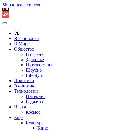
Skip to main content
Все новости
В Мире
Общество
В стране
Здоровье
Путешествия
Шоубиз
LifeStyle
Политика
Экономика
Технологии
Интернет
Гаджеты
Наука
Космос
Еще
Культура
Кино