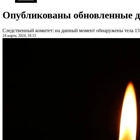
Опубликованы обновленные д
Следственный комитет: на данный момент обнаружены тела 13
24 марта, 2024, 18:13