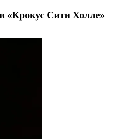
в «Крокус Сити Холле»