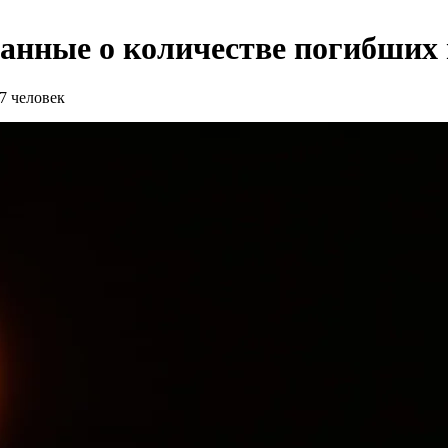
анные о количестве погибших 
7 человек