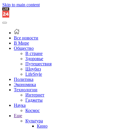
Skip to main content
Все новости
В Мире
Общество
В стране
Здоровье
Путешествия
Шоубиз
LifeStyle
Политика
Экономика
Технологии
Интернет
Гаджеты
Наука
Космос
Еще
Культура
Кино