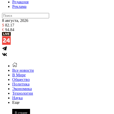
Редакция
Реклама
8 августа, 2026
$
82.17
€
94.84
Все новости
В Мире
Общество
Политика
Экономика
Технологии
Наука
Еще
В стране