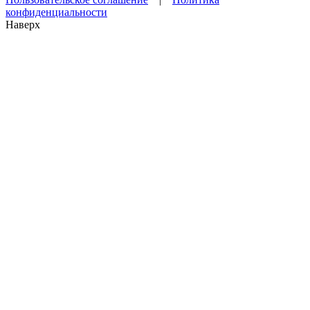
конфиденциальности
Наверх