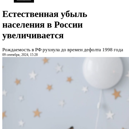
Естественная убыль
населения в России
увеличивается
Рождаемость в РФ рухнула до времен дефолта 1998 года
09 сентября, 2024, 15:28