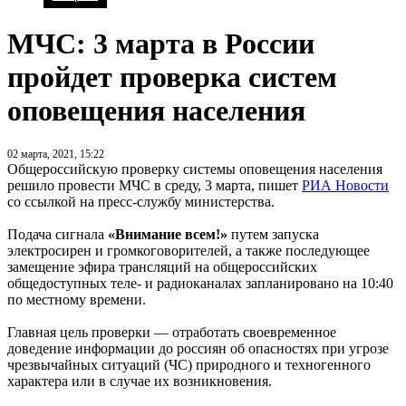
МЧС: 3 марта в России
пройдет проверка систем
оповещения населения
02 марта, 2021, 15:22
Общероссийскую проверку системы оповещения населения
решило провести МЧС в среду, 3 марта, пишет
РИА Новости
со ссылкой на пресс-службу министерства.
Подача сигнала
«Внимание всем!»
путем запуска
электросирен и громкоговорителей, а также последующее
замещение эфира трансляций на общероссийских
общедоступных теле- и радиоканалах запланировано на 10:40
по местному времени.
Главная цель проверки — отработать своевременное
доведение информации до россиян об опасностях при угрозе
чрезвычайных ситуаций (ЧС) природного и техногенного
характера или в случае их возникновения.