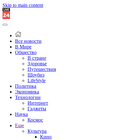
Skip to main content
Все новости
В Мире
Общество
В стране
Здоровье
Путешествия
Шоубиз
LifeStyle
Политика
Экономика
Технологии
Интернет
Гаджеты
Наука
Космос
Еще
Культура
Кино