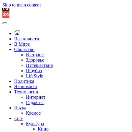
Skip to main content
Все новости
В Мире
Общество
В стране
Здоровье
Путешествия
Шоубиз
LifeStyle
Политика
Экономика
Технологии
Интернет
Гаджеты
Наука
Космос
Еще
Культура
Кино