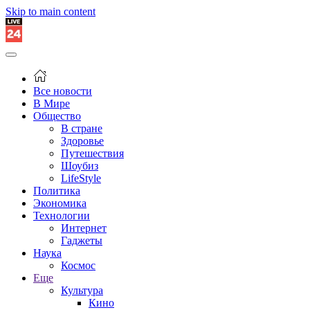
Skip to main content
Все новости
В Мире
Общество
В стране
Здоровье
Путешествия
Шоубиз
LifeStyle
Политика
Экономика
Технологии
Интернет
Гаджеты
Наука
Космос
Еще
Культура
Кино