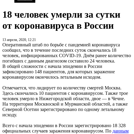
18 человек умерли за сутки
от коронавируса в России
13 апреля, 2020, 12:21
Оперативный штаб по борьбе с пандемией коронавируса
сообщил, что в течение последних суток скончались 18
человек, инфицированных COVID-19. Днём ранее количество
погибших с данным диагнозом составило 24 человека.
В общей сложности с начала эпидемии в России
зафиксировано 148 пациентов, для которых заражение
коронавирусом окончилось летальным исходом.
Отмечается, что лидирует по количеству смертей Москва.
Здесь скончались 10 пациентов с коронавирусом. Также трое
человек умерло в Нижегородской области, двое — в Чечне.
На территории Москвоской и Мурманской областей, а также
Северной Осетии зарегистрировано по одному летальному
исходу.
Всего с начала эпидемии в России зарегистрировано 18 328
официальных случаев заражения коронавирусом. По
данным