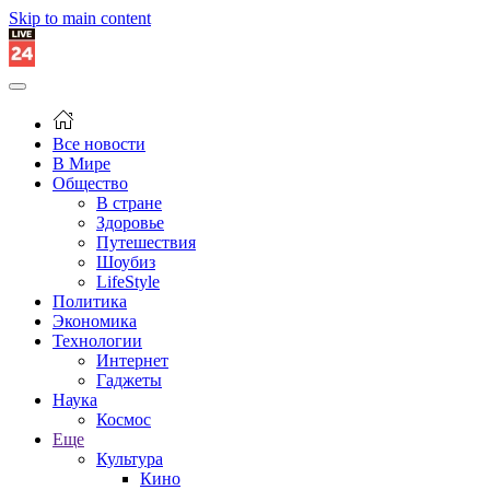
Skip to main content
Все новости
В Мире
Общество
В стране
Здоровье
Путешествия
Шоубиз
LifeStyle
Политика
Экономика
Технологии
Интернет
Гаджеты
Наука
Космос
Еще
Культура
Кино