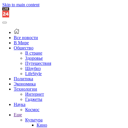
Skip to main content
Все новости
В Мире
Общество
В стране
Здоровье
Путешествия
Шоубиз
LifeStyle
Политика
Экономика
Технологии
Интернет
Гаджеты
Наука
Космос
Еще
Культура
Кино