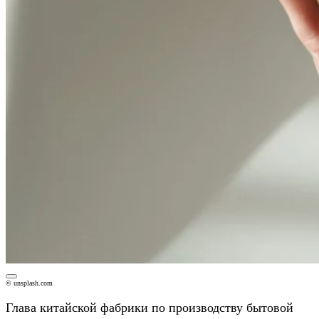
© unsplash.com
Глава китайской фабрики по производству бытовой