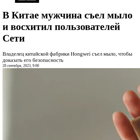
В Китае мужчина съел мыло
и восхитил пользователей
Сети
Владелец китайской фабрики Hongwei съел мыло, чтобы
доказать его безопасность
28 сентября, 2023, 9:00