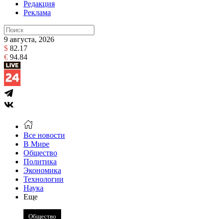
Редакция
Реклама
9 августа, 2026
$
82.17
€
94.84
Все новости
В Мире
Общество
Политика
Экономика
Технологии
Наука
Еще
Общество