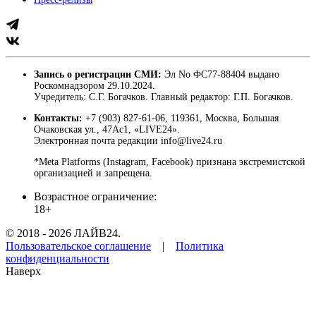
Запись о регистрации СМИ:
Эл No ФС77-88404 выдано
Роскомнадзором 29.10.2024.
Учредитель: С.Г. Богачков. Главный редактор: Г.П. Богачков.
Контакты:
+7 (903) 827-61-06, 119361, Москва, Большая
Очаковская ул., 47Ас1, «LIVE24».
Электронная почта редакции info@live24.ru
*Meta Platforms (Instagram, Facebook) признана экстремистской
организацией и запрещена.
Возрастное ограничение:
18+
© 2018 - 2026 ЛАЙВ24.
Пользовательское соглашение
|
Политика
конфиденциальности
Наверх