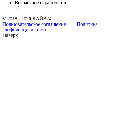
Возрастное ограничение:
18+
© 2018 - 2026 ЛАЙВ24.
Пользовательское соглашение
|
Политика
конфиденциальности
Наверх