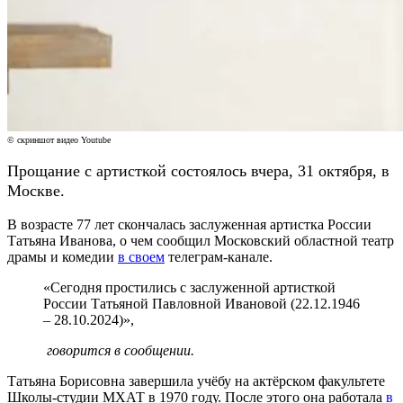
© скриншот видео Youtube
Прощание с артисткой состоялось вчера, 31 октября, в
Москве.
В возрасте 77 лет скончалась заслуженная артистка России
Татьяна Иванова, о чем сообщил Московский областной театр
драмы и комедии
в своем
телеграм-канале.
«Сегодня простились с заслуженной артисткой
России Татьяной Павловной Ивановой (22.12.1946
– 28.10.2024)»,
говорится в сообщении.
Татьяна Борисовна завершила учёбу на актёрском факультете
Школы-студии МХАТ в 1970 году. После этого она работала
в