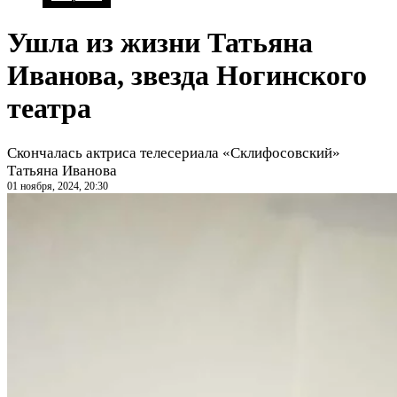
Ушла из жизни Татьяна
Иванова, звезда Ногинского
театра
Скончалась актриса телесериала «Склифосовский»
Татьяна Иванова
01 ноября, 2024, 20:30