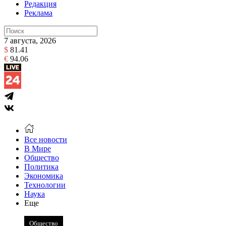
Редакция
Реклама
7 августа, 2026
$
81.41
€
94.06
Все новости
В Мире
Общество
Политика
Экономика
Технологии
Наука
Еще
Общество