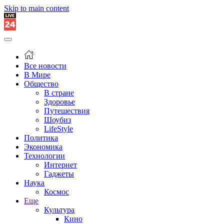
Skip to main content
Все новости
В Мире
Общество
В стране
Здоровье
Путешествия
Шоубиз
LifeStyle
Политика
Экономика
Технологии
Интернет
Гаджеты
Наука
Космос
Еще
Культура
Кино