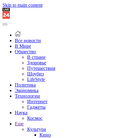
Skip to main content
Все новости
В Мире
Общество
В стране
Здоровье
Путешествия
Шоубиз
LifeStyle
Политика
Экономика
Технологии
Интернет
Гаджеты
Наука
Космос
Еще
Культура
Кино