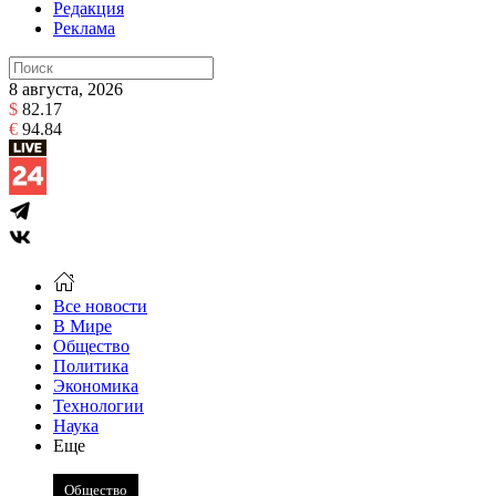
Редакция
Реклама
8 августа, 2026
$
82.17
€
94.84
Все новости
В Мире
Общество
Политика
Экономика
Технологии
Наука
Еще
Общество