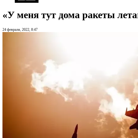
«У меня тут дома ракеты лет
24 февраля, 2022, 8:47