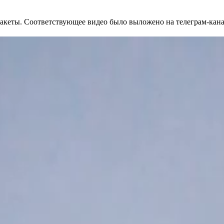
акеты. Соответствующее видео было выложено на телеграм-кан