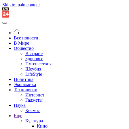
Skip to main content
Все новости
В Мире
Общество
В стране
Здоровье
Путешествия
Шоубиз
LifeStyle
Политика
Экономика
Технологии
Интернет
Гаджеты
Наука
Космос
Еще
Культура
Кино