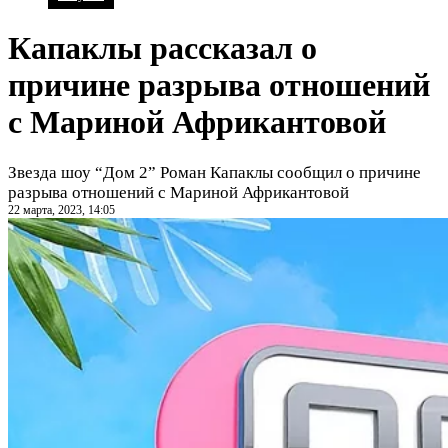
Капаклы рассказал о
причине разрыва отношений
с Мариной Африкантовой
Звезда шоу “Дом 2” Роман Капаклы сообщил о причине
разрыва отношений с Мариной Африкантовой
22 марта, 2023, 14:05