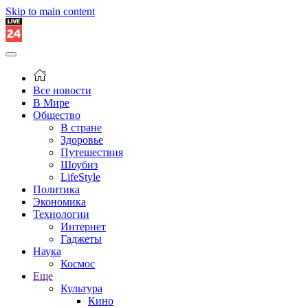
Skip to main content
Все новости
В Мире
Общество
В стране
Здоровье
Путешествия
Шоубиз
LifeStyle
Политика
Экономика
Технологии
Интернет
Гаджеты
Наука
Космос
Еще
Культура
Кино