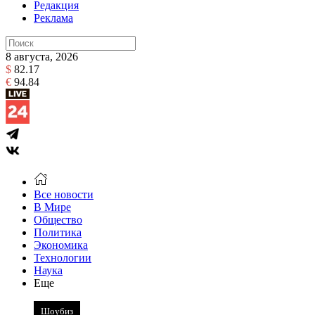
Редакция
Реклама
8 августа, 2026
$
82.17
€
94.84
Все новости
В Мире
Общество
Политика
Экономика
Технологии
Наука
Еще
Шоубиз