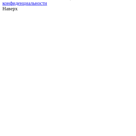
конфиденциальности
Наверх