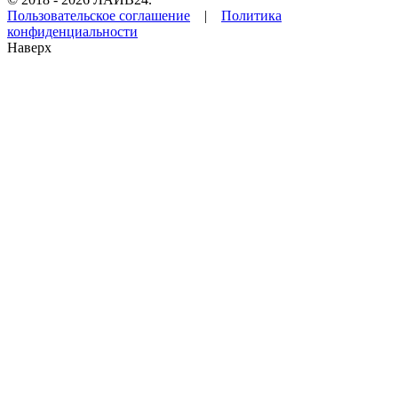
Пользовательское соглашение
|
Политика
конфиденциальности
Наверх