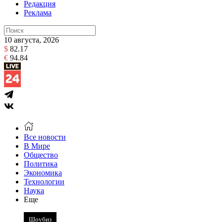
Редакция
Реклама
10 августа, 2026
$
82.17
€
94.84
Все новости
В Мире
Общество
Политика
Экономика
Технологии
Наука
Еще
Шоубиз