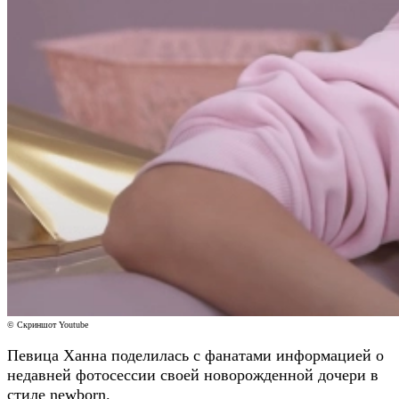
© Скриншот Youtube
Певица Ханна поделилась с фанатами информацией о
недавней фотосессии своей новорожденной дочери в
стиле newborn.