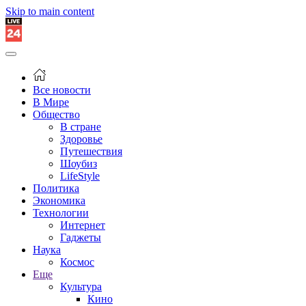
Skip to main content
Все новости
В Мире
Общество
В стране
Здоровье
Путешествия
Шоубиз
LifeStyle
Политика
Экономика
Технологии
Интернет
Гаджеты
Наука
Космос
Еще
Культура
Кино