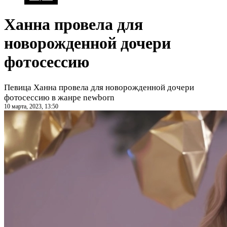
Ханна провела для
новорожденной дочери
фотосессию
Певица Ханна провела для новорожденной дочери
фотосессию в жанре newborn
10 марта, 2023, 13:50