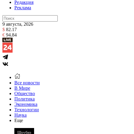
Редакция
Реклама
9 августа, 2026
$
82.17
€
94.84
Все новости
В Мире
Общество
Политика
Экономика
Технологии
Наука
Еще
Шоубиз