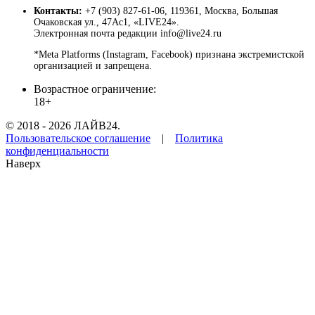
Контакты:
+7 (903) 827-61-06, 119361, Москва, Большая
Очаковская ул., 47Ас1, «LIVE24».
Электронная почта редакции info@live24.ru
*Meta Platforms (Instagram, Facebook) признана экстремистской
организацией и запрещена.
Возрастное ограничение:
18+
© 2018 - 2026 ЛАЙВ24.
Пользовательское соглашение
|
Политика
конфиденциальности
Наверх