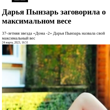
Дарья Пынзарь заговорила о
максимальном весе
37-летняя звезда «Дома -2» Дарья Пынзарь назвала свой
максимальный вес
24 марта, 2023, 16:51