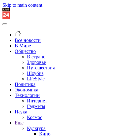
Skip to main content
Все новости
В Мире
Общество
В стране
Здоровье
Путешествия
Шоубиз
LifeStyle
Политика
Экономика
Технологии
Интернет
Гаджеты
Наука
Космос
Еще
Культура
Кино