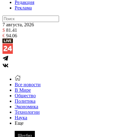
Редакция
Реклама
7 августа, 2026
$
81.41
€
94.06
Все новости
В Мире
Общество
Политика
Экономика
Технологии
Наука
Еще
Шоубиз