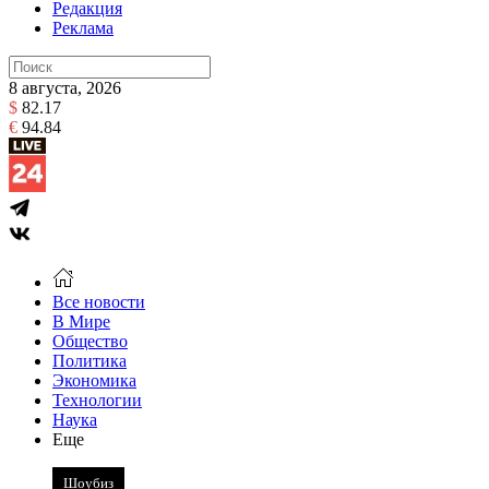
Редакция
Реклама
8 августа, 2026
$
82.17
€
94.84
Все новости
В Мире
Общество
Политика
Экономика
Технологии
Наука
Еще
Шоубиз