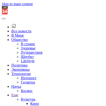
Skip to main content
Все новости
В Мире
Общество
В стране
Здоровье
Путешествия
Шоубиз
LifeStyle
Политика
Экономика
Технологии
Интернет
Гаджеты
Наука
Космос
Еще
Культура
Кино