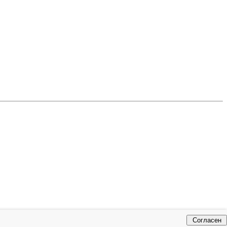
Согласен