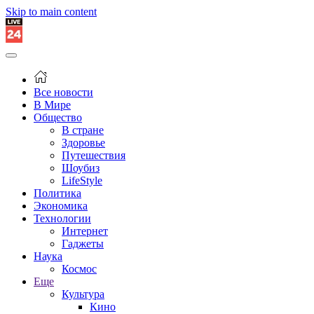
Skip to main content
Все новости
В Мире
Общество
В стране
Здоровье
Путешествия
Шоубиз
LifeStyle
Политика
Экономика
Технологии
Интернет
Гаджеты
Наука
Космос
Еще
Культура
Кино