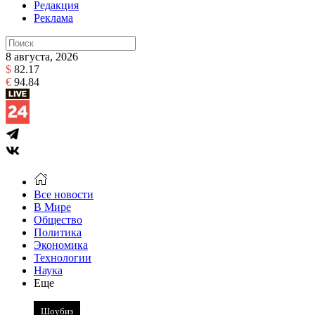
Редакция
Реклама
8 августа, 2026
$
82.17
€
94.84
Все новости
В Мире
Общество
Политика
Экономика
Технологии
Наука
Еще
Шоубиз