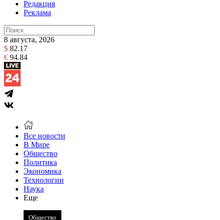
Редакция
Реклама
8 августа, 2026
$
82.17
€
94.84
Все новости
В Мире
Общество
Политика
Экономика
Технологии
Наука
Еще
Общество