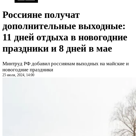
Россияне получат
дополнительные выходные:
11 дней отдыха в новогодние
праздники и 8 дней в мае
Минтруд РФ добавил россиянам выходных на майские и
новогодние праздники
25 июля, 2024, 14:00