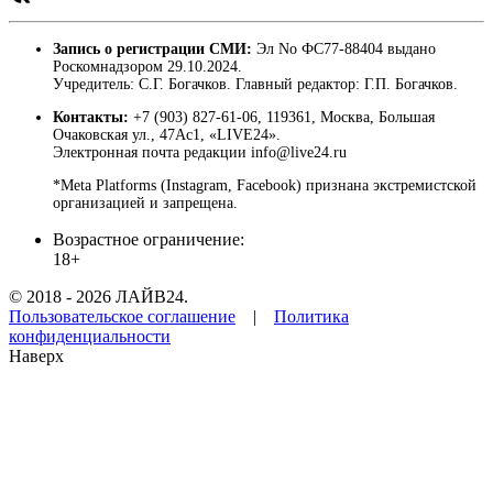
Запись о регистрации СМИ:
Эл No ФС77-88404 выдано
Роскомнадзором 29.10.2024.
Учредитель: С.Г. Богачков. Главный редактор: Г.П. Богачков.
Контакты:
+7 (903) 827-61-06, 119361, Москва, Большая
Очаковская ул., 47Ас1, «LIVE24».
Электронная почта редакции info@live24.ru
*Meta Platforms (Instagram, Facebook) признана экстремистской
организацией и запрещена.
Возрастное ограничение:
18+
© 2018 - 2026 ЛАЙВ24.
Пользовательское соглашение
|
Политика
конфиденциальности
Наверх