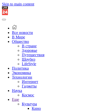
Skip to main content
Все новости
В Мире
Общество
В стране
Здоровье
Путешествия
Шоубиз
LifeStyle
Политика
Экономика
Технологии
Интернет
Гаджеты
Наука
Космос
Еще
Культура
Кино