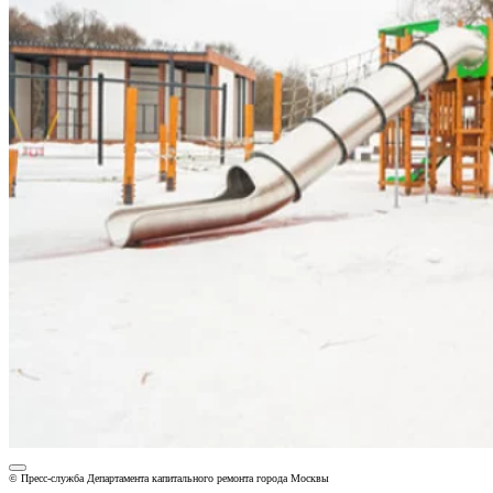
© Пресс-служба Департамента капитального ремонта города Москвы