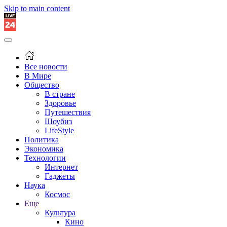
Skip to main content
Все новости
В Мире
Общество
В стране
Здоровье
Путешествия
Шоубиз
LifeStyle
Политика
Экономика
Технологии
Интернет
Гаджеты
Наука
Космос
Еще
Культура
Кино