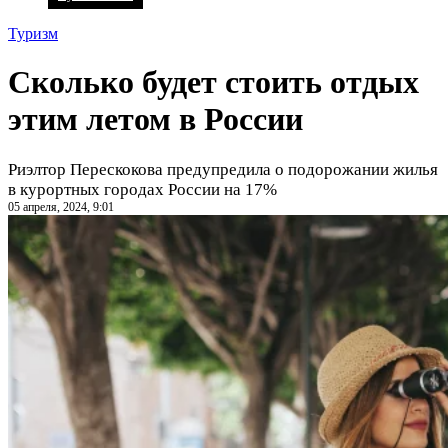
Туризм
Сколько будет стоить отдых
этим летом в России
Риэлтор Перескокова предупредила о подорожании жилья
в курортных городах России на 17%
05 апреля, 2024, 9:01