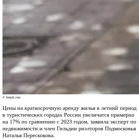
© freepik.com
Цены на краткосрочную аренду жилья в летний период
в туристических городах России увеличатся примерно
на 17% по сравнению с 2023 годом, заявила эксперт по
недвижимости и член Гильдии риэлторов Подмосковья
Наталья Перескокова.