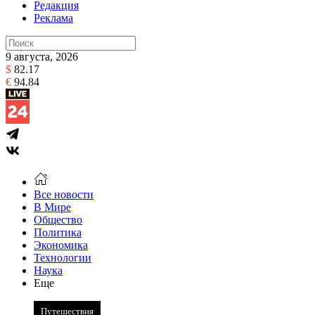
Редакция
Реклама
9 августа, 2026
$
82.17
€
94.84
Все новости
В Мире
Общество
Политика
Экономика
Технологии
Наука
Еще
Путешествия