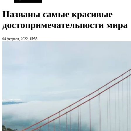
Названы самые красивые
достопримечательности мира
04 февраля, 2022, 15:55