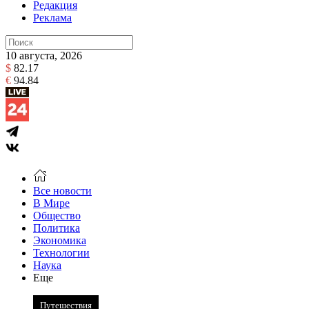
Редакция
Реклама
10 августа, 2026
$
82.17
€
94.84
Все новости
В Мире
Общество
Политика
Экономика
Технологии
Наука
Еще
Путешествия