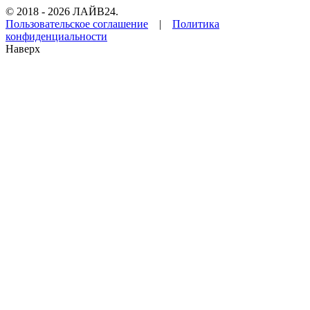
© 2018 - 2026 ЛАЙВ24.
Пользовательское соглашение
|
Политика
конфиденциальности
Наверх