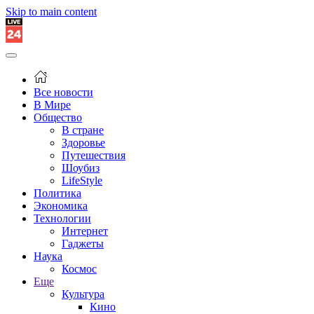
Skip to main content
Все новости
В Мире
Общество
В стране
Здоровье
Путешествия
Шоубиз
LifeStyle
Политика
Экономика
Технологии
Интернет
Гаджеты
Наука
Космос
Еще
Культура
Кино