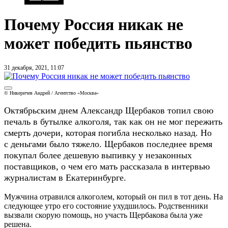
Почему Россия никак не
может победить пьянство
31 декабря, 2021, 11:07
© Никеричев Андрей / Агентство «Москва»
Октябрьским днем Александр Щербаков топил свою
печаль в бутылке алкоголя, так как он не мог пережить
смерть дочери, которая погибла несколько назад. Но
с деньгами было тяжело. Щербаков последнее время
покупал более дешевую выпивку у незаконных
поставщиков, о чем его мать рассказала в интервью
журналистам в Екатеринбурге.
Мужчина отравился алкоголем, который он пил в тот день. На
следующее утро его состояние ухудшилось. Родственники
вызвали скорую помощь, но участь Щербакова была уже
решена.