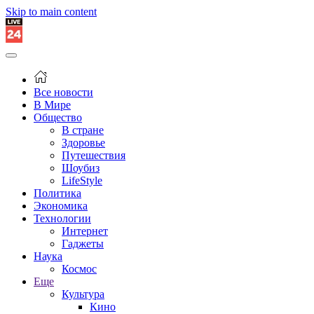
Skip to main content
Все новости
В Мире
Общество
В стране
Здоровье
Путешествия
Шоубиз
LifeStyle
Политика
Экономика
Технологии
Интернет
Гаджеты
Наука
Космос
Еще
Культура
Кино