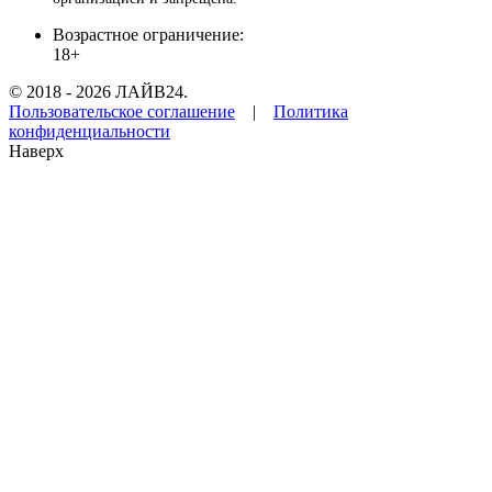
Возрастное ограничение:
18+
© 2018 - 2026 ЛАЙВ24.
Пользовательское соглашение
|
Политика
конфиденциальности
Наверх