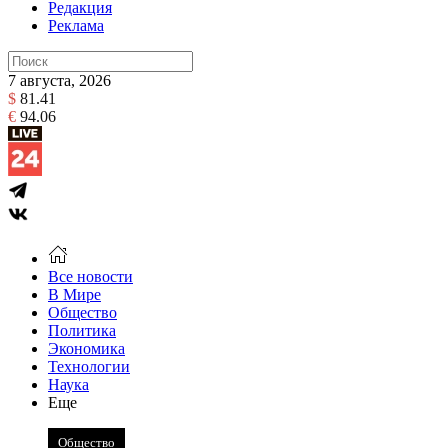
Редакция
Реклама
7 августа, 2026
$
81.41
€
94.06
Все новости
В Мире
Общество
Политика
Экономика
Технологии
Наука
Еще
Общество