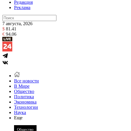
Редакция
Реклама
7 августа, 2026
$
81.41
€
94.06
Все новости
В Мире
Общество
Политика
Экономика
Технологии
Наука
Еще
Общество