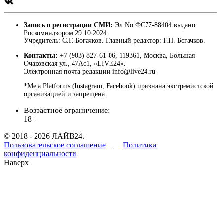
Запись о регистрации СМИ:
Эл No ФС77-88404 выдано
Роскомнадзором 29.10.2024.
Учредитель: С.Г. Богачков. Главный редактор: Г.П. Богачков.
Контакты:
+7 (903) 827-61-06, 119361, Москва, Большая
Очаковская ул., 47Ас1, «LIVE24».
Электронная почта редакции info@live24.ru
*Meta Platforms (Instagram, Facebook) признана экстремистской
организацией и запрещена.
Возрастное ограничение:
18+
© 2018 - 2026 ЛАЙВ24.
Пользовательское соглашение
|
Политика
конфиденциальности
Наверх