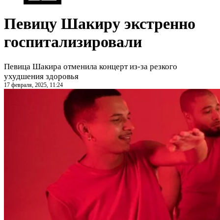
Певицу Шакиру экстренно
госпитализировали
Певица Шакира отменила концерт из-за резкого
ухудшения здоровья
17 февраля, 2025, 11:24