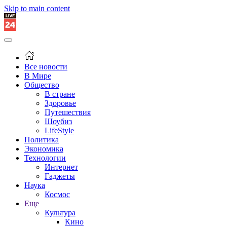
Skip to main content
Все новости
В Мире
Общество
В стране
Здоровье
Путешествия
Шоубиз
LifeStyle
Политика
Экономика
Технологии
Интернет
Гаджеты
Наука
Космос
Еще
Культура
Кино