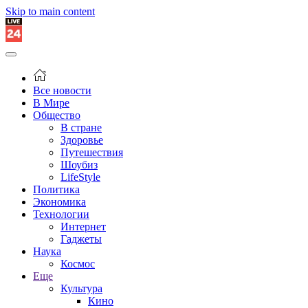
Skip to main content
Все новости
В Мире
Общество
В стране
Здоровье
Путешествия
Шоубиз
LifeStyle
Политика
Экономика
Технологии
Интернет
Гаджеты
Наука
Космос
Еще
Культура
Кино