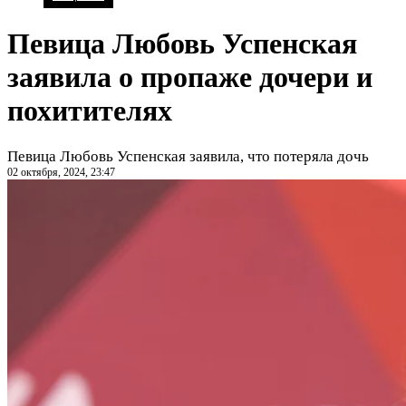
Певица Любовь Успенская
заявила о пропаже дочери и
похитителях
Певица Любовь Успенская заявила, что потеряла дочь
02 октября, 2024, 23:47