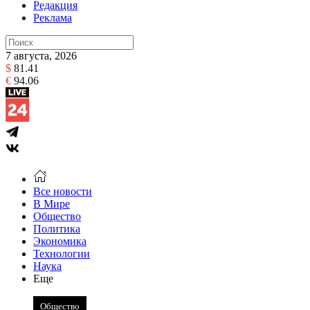
Редакция
Реклама
7 августа, 2026
$
81.41
€
94.06
Все новости
В Мире
Общество
Политика
Экономика
Технологии
Наука
Еще
Общество