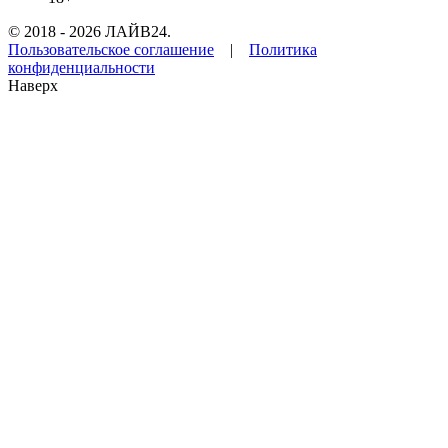
© 2018 - 2026 ЛАЙВ24.
Пользовательское соглашение
|
Политика
конфиденциальности
Наверх