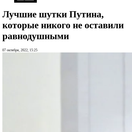
Лучшие шутки Путина,
которые никого не оставили
равнодушными
07 октября, 2022, 15:25