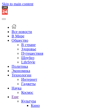
Skip to main content
Все новости
В Мире
Общество
В стране
Здоровье
Путешествия
Шоубиз
LifeStyle
Политика
Экономика
Технологии
Интернет
Гаджеты
Наука
Космос
Еще
Культура
Кино