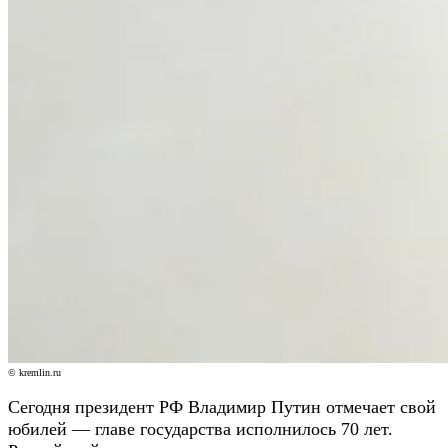
© kremlin.ru
Сегодня президент РФ Владимир Путин отмечает свой
юбилей — главе государства исполнилось 70 лет.