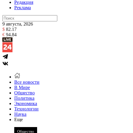
Редакция
Реклама
9 августа, 2026
$
82.17
€
94.84
Все новости
В Мире
Общество
Политика
Экономика
Технологии
Наука
Еще
Общество