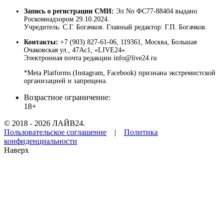
Запись о регистрации СМИ:
Эл No ФС77-88404 выдано
Роскомнадзором 29.10.2024.
Учредитель: С.Г. Богачков. Главный редактор: Г.П. Богачков.
Контакты:
+7 (903) 827-61-06, 119361, Москва, Большая
Очаковская ул., 47Ас1, «LIVE24».
Электронная почта редакции info@live24.ru
*Meta Platforms (Instagram, Facebook) признана экстремистской
организацией и запрещена.
Возрастное ограничение:
18+
© 2018 - 2026 ЛАЙВ24.
Пользовательское соглашение
|
Политика
конфиденциальности
Наверх