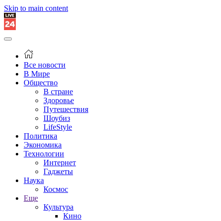
Skip to main content
Все новости
В Мире
Общество
В стране
Здоровье
Путешествия
Шоубиз
LifeStyle
Политика
Экономика
Технологии
Интернет
Гаджеты
Наука
Космос
Еще
Культура
Кино