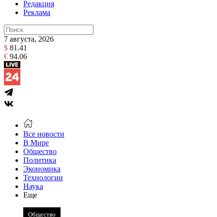
Редакция
Реклама
7 августа, 2026
$
81.41
€
94.06
Все новости
В Мире
Общество
Политика
Экономика
Технологии
Наука
Еще
Общество