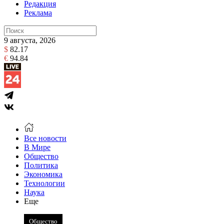
Редакция
Реклама
9 августа, 2026
$
82.17
€
94.84
Все новости
В Мире
Общество
Политика
Экономика
Технологии
Наука
Еще
Общество