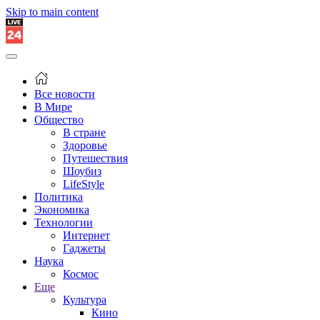
Skip to main content
Все новости
В Мире
Общество
В стране
Здоровье
Путешествия
Шоубиз
LifeStyle
Политика
Экономика
Технологии
Интернет
Гаджеты
Наука
Космос
Еще
Культура
Кино