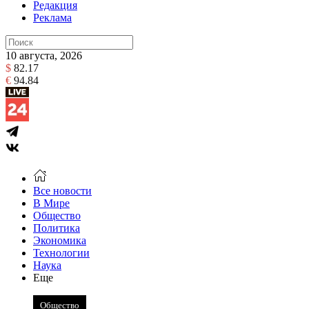
Редакция
Реклама
10 августа, 2026
$
82.17
€
94.84
Все новости
В Мире
Общество
Политика
Экономика
Технологии
Наука
Еще
Общество