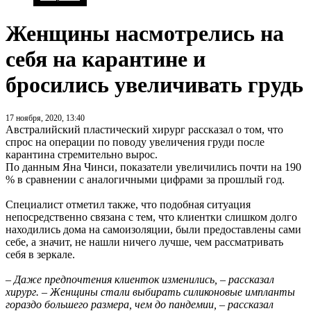
Женщины насмотрелись на
себя на карантине и
бросились увеличивать грудь
17 ноября, 2020, 13:40
Австралийский пластический хирург рассказал о том, что
спрос на операции по поводу увеличения груди после
карантина стремительно вырос.
По данным Яна Чинси, показатели увеличились почти на 190
% в сравнении с аналогичными цифрами за прошлый год.
Специалист отметил также, что подобная ситуация
непосредственно связана с тем, что клиентки слишком долго
находились дома на самоизоляции, были предоставлены сами
себе, а значит, не нашли ничего лучше, чем рассматривать
себя в зеркале.
– Даже предпочтения клиенток изменились, – рассказал
хирург. – Женщины стали выбирать силиконовые импланты
гораздо большего размера, чем до пандемии, – рассказал