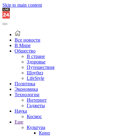
Skip to main content
Все новости
В Мире
Общество
В стране
Здоровье
Путешествия
Шоубиз
LifeStyle
Политика
Экономика
Технологии
Интернет
Гаджеты
Наука
Космос
Еще
Культура
Кино