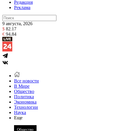
Редакция
Реклама
9 августа, 2026
$
82.17
€
94.84
Все новости
В Мире
Общество
Политика
Экономика
Технологии
Наука
Еще
Общество