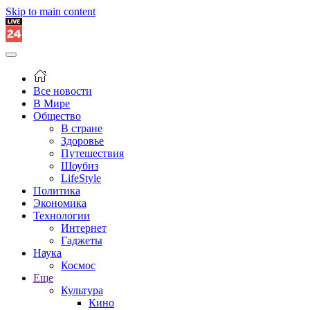
Skip to main content
Все новости
В Мире
Общество
В стране
Здоровье
Путешествия
Шоубиз
LifeStyle
Политика
Экономика
Технологии
Интернет
Гаджеты
Наука
Космос
Еще
Культура
Кино