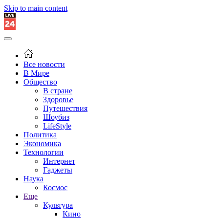
Skip to main content
Все новости
В Мире
Общество
В стране
Здоровье
Путешествия
Шоубиз
LifeStyle
Политика
Экономика
Технологии
Интернет
Гаджеты
Наука
Космос
Еще
Культура
Кино