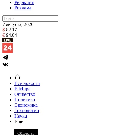
Редакция
Реклама
7 августа, 2026
$
82.17
€
94.84
Все новости
В Мире
Общество
Политика
Экономика
Технологии
Наука
Еще
Общество