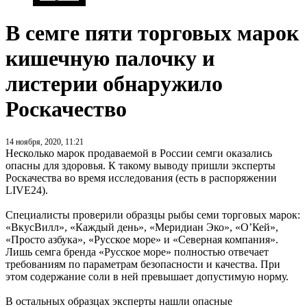
В семге пяти торговых марок
кишечную палочку и
листерии обнаружило
Роскачество
14 ноября, 2020, 11:21
Несколько марок продаваемой в России семги оказались
опасны для здоровья. К такому выводу пришли эксперты
Роскачества во время исследования (есть в распоряжении
LIVE24).
Специалисты проверили образцы рыбы семи торговых марок:
«ВкусВилл», «Каждый день», «Меридиан Эко», «О’Кей»,
«Просто азбука», «Русское море» и «Северная компания».
Лишь семга бренда «Русское море» полностью отвечает
требованиям по параметрам безопасности и качества. При
этом содержание соли в ней превышает допустимую норму.
В остальных образцах эксперты нашли опасные