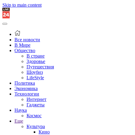
Skip to main content
Все новости
В Мире
Общество
В стране
Здоровье
Путешествия
Шоубиз
LifeStyle
Политика
Экономика
Технологии
Интернет
Гаджеты
Наука
Космос
Еще
Культура
Кино