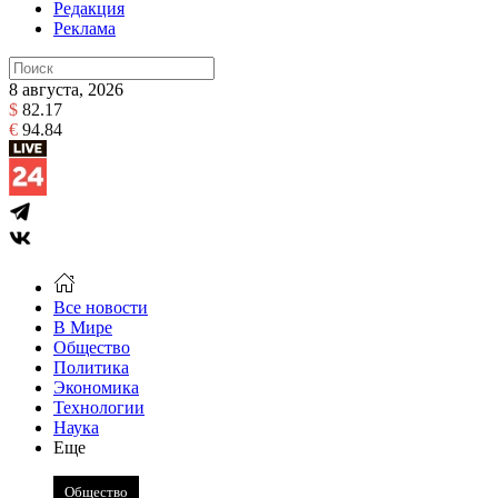
Редакция
Реклама
8 августа, 2026
$
82.17
€
94.84
Все новости
В Мире
Общество
Политика
Экономика
Технологии
Наука
Еще
Общество