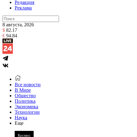
Редакция
Реклама
8 августа, 2026
$
82.17
€
94.84
Все новости
В Мире
Общество
Политика
Экономика
Технологии
Наука
Еще
Космос