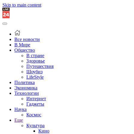
Skip to main content
Все новости
В Мире
Общество
В стране
Здоровье
Путешествия
Шоубиз
LifeStyle
Политика
Экономика
Технологии
Интернет
Гаджеты
Наука
Космос
Еще
Культура
Кино