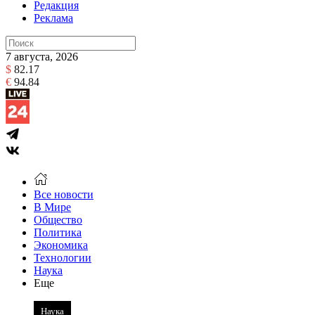
Редакция
Реклама
7 августа, 2026
$
82.17
€
94.84
Все новости
В Мире
Общество
Политика
Экономика
Технологии
Наука
Еще
Наука