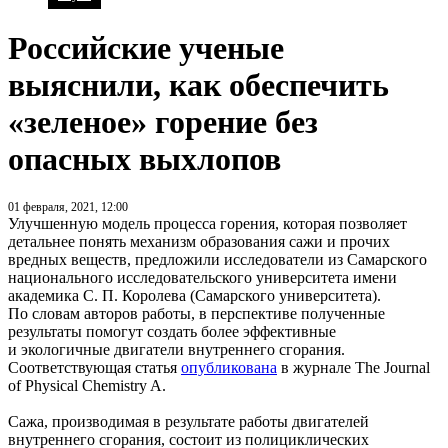
Российские ученые
выяснили, как обеспечить
«зеленое» горение без
опасных выхлопов
01 февраля, 2021, 12:00
Улучшенную модель процесса горения, которая позволяет
детальнее понять механизм образования сажи и прочих
вредных веществ, предложили исследователи из Самарского
национального исследовательского университета имени
академика С. П. Королева (Самарского университета).
По словам авторов работы, в перспективе полученные
результаты помогут создать более эффективные
и экологичные двигатели внутреннего сгорания.
Соответствующая статья
опубликована
в журнале The Journal
of Physical Chemistry A.
Сажа, производимая в результате работы двигателей
внутреннего сгорания, состоит из полициклических