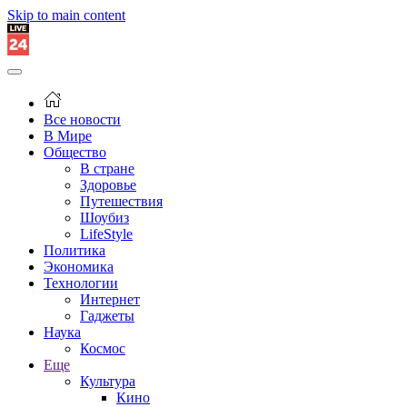
Skip to main content
Все новости
В Мире
Общество
В стране
Здоровье
Путешествия
Шоубиз
LifeStyle
Политика
Экономика
Технологии
Интернет
Гаджеты
Наука
Космос
Еще
Культура
Кино