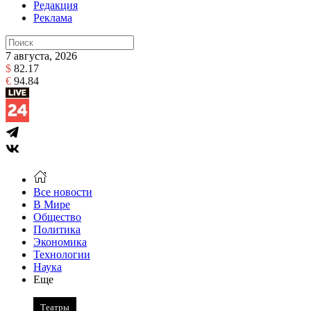
Редакция
Реклама
7 августа, 2026
$
82.17
€
94.84
Все новости
В Мире
Общество
Политика
Экономика
Технологии
Наука
Еще
Театры