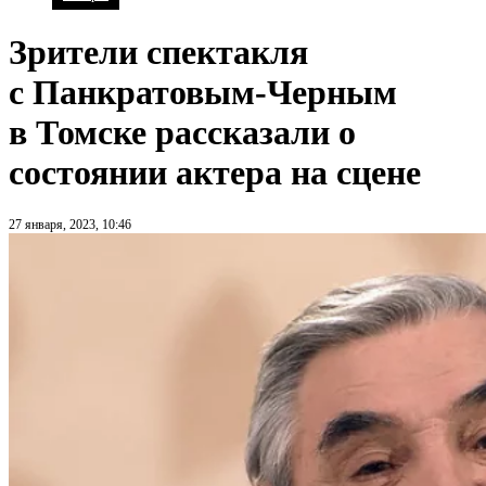
Зрители спектакля
с Панкратовым-Черным
в Томске рассказали о
состоянии актера на сцене
27 января, 2023, 10:46