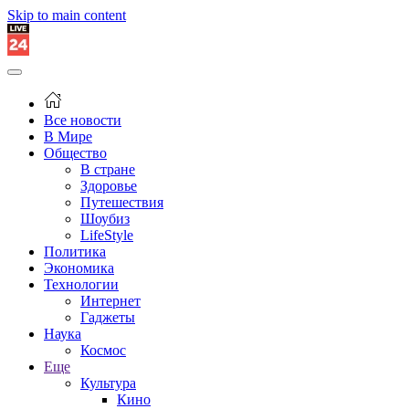
Skip to main content
Все новости
В Мире
Общество
В стране
Здоровье
Путешествия
Шоубиз
LifeStyle
Политика
Экономика
Технологии
Интернет
Гаджеты
Наука
Космос
Еще
Культура
Кино