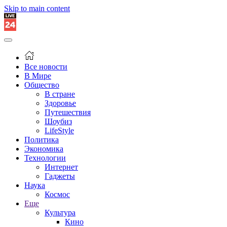
Skip to main content
Все новости
В Мире
Общество
В стране
Здоровье
Путешествия
Шоубиз
LifeStyle
Политика
Экономика
Технологии
Интернет
Гаджеты
Наука
Космос
Еще
Культура
Кино