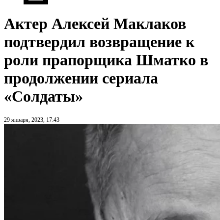
Актер Алексей Маклаков
подтвердил возвращение к
роли прапорщика Шматко в
продолжении сериала
«Солдаты»
29 января, 2023, 17:43