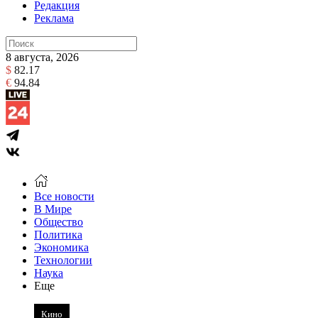
Редакция
Реклама
8 августа, 2026
$
82.17
€
94.84
Все новости
В Мире
Общество
Политика
Экономика
Технологии
Наука
Еще
Кино