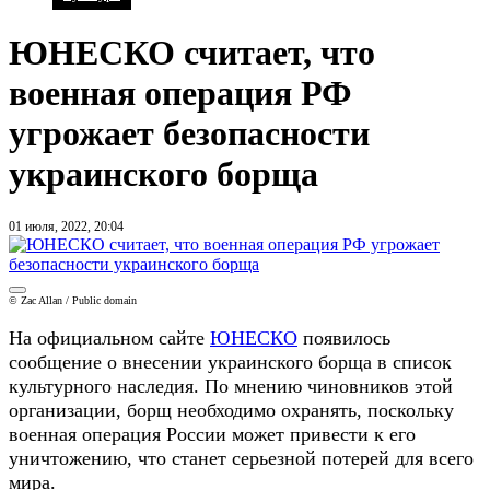
ЮНЕСКО считает, что
военная операция РФ
угрожает безопасности
украинского борща
01 июля, 2022, 20:04
© Zac Allan / Public domain
На официальном сайте
ЮНЕСКО
появилось
сообщение о внесении украинского борща в список
культурного наследия. По мнению чиновников этой
организации, борщ необходимо охранять, поскольку
военная операция России может привести к его
уничтожению, что станет серьезной потерей для всего
мира.