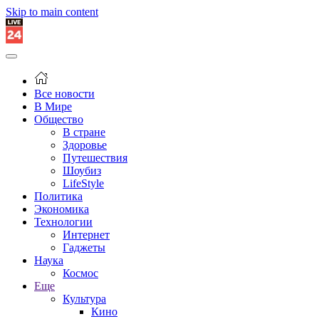
Skip to main content
Все новости
В Мире
Общество
В стране
Здоровье
Путешествия
Шоубиз
LifeStyle
Политика
Экономика
Технологии
Интернет
Гаджеты
Наука
Космос
Еще
Культура
Кино