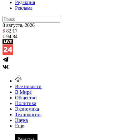
Редакция
Реклама
8 августа, 2026
$
82.17
€
94.84
Все новости
В Мире
Общество
Политика
Экономика
Технологии
Наука
Еще
Культура