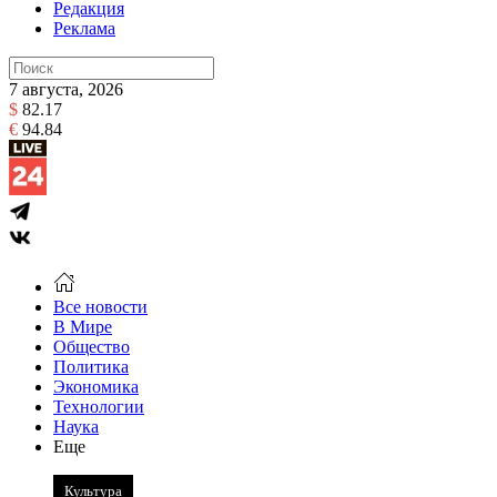
Редакция
Реклама
7 августа, 2026
$
82.17
€
94.84
Все новости
В Мире
Общество
Политика
Экономика
Технологии
Наука
Еще
Культура