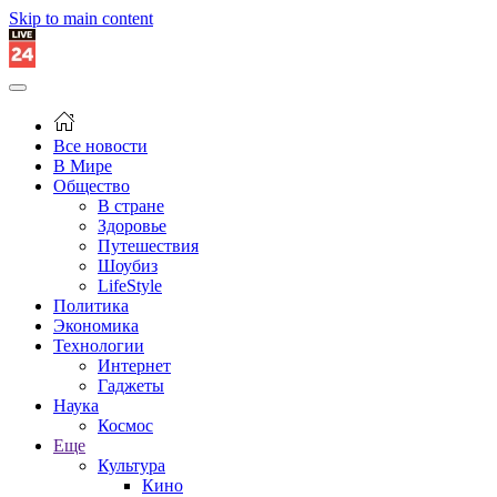
Skip to main content
Все новости
В Мире
Общество
В стране
Здоровье
Путешествия
Шоубиз
LifeStyle
Политика
Экономика
Технологии
Интернет
Гаджеты
Наука
Космос
Еще
Культура
Кино