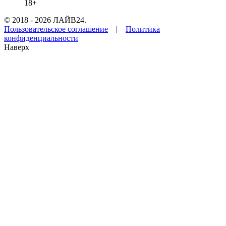
18+
© 2018 - 2026 ЛАЙВ24.
Пользовательское соглашение
|
Политика
конфиденциальности
Наверх