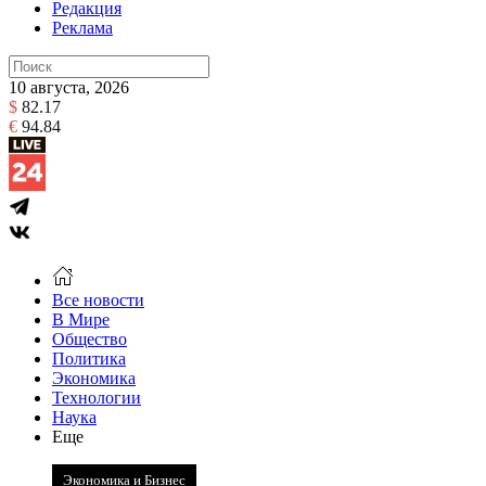
Редакция
Реклама
10 августа, 2026
$
82.17
€
94.84
Все новости
В Мире
Общество
Политика
Экономика
Технологии
Наука
Еще
Экономика и Бизнес