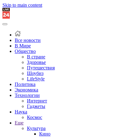
Skip to main content
Все новости
В Мире
Общество
В стране
Здоровье
Путешествия
Шоубиз
LifeStyle
Политика
Экономика
Технологии
Интернет
Гаджеты
Наука
Космос
Еще
Культура
Кино