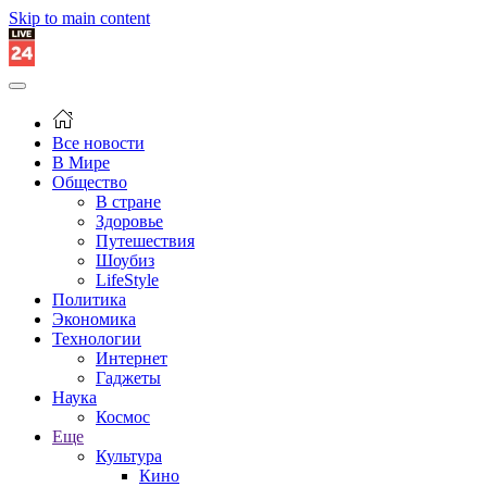
Skip to main content
Все новости
В Мире
Общество
В стране
Здоровье
Путешествия
Шоубиз
LifeStyle
Политика
Экономика
Технологии
Интернет
Гаджеты
Наука
Космос
Еще
Культура
Кино