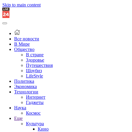
Skip to main content
Все новости
В Мире
Общество
В стране
Здоровье
Путешествия
Шоубиз
LifeStyle
Политика
Экономика
Технологии
Интернет
Гаджеты
Наука
Космос
Еще
Культура
Кино