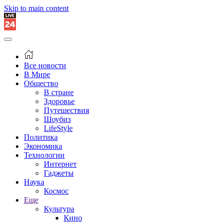
Skip to main content
Все новости
В Мире
Общество
В стране
Здоровье
Путешествия
Шоубиз
LifeStyle
Политика
Экономика
Технологии
Интернет
Гаджеты
Наука
Космос
Еще
Культура
Кино